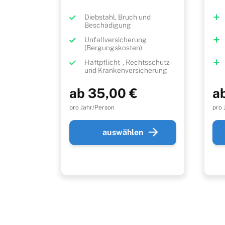
Diebstahl, Bruch und
Beschädigung
Unfallversicherung
(Bergungskosten)
Haftpflicht-, Rechtsschutz-
und Krankenversicherung
ab 35,00 €
a
pro Jahr/Person
pro 
auswählen