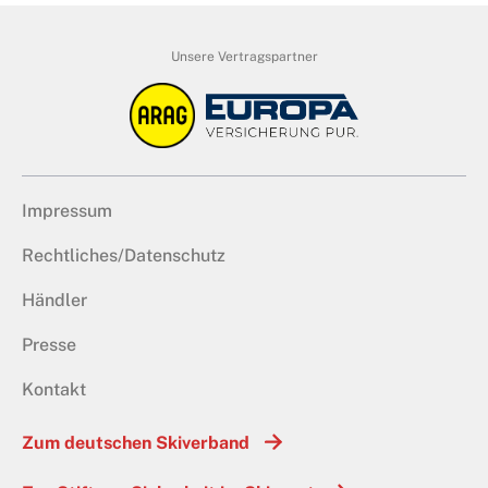
Unsere Vertragspartner
Impressum
Rechtliches/Datenschutz
Händler
Presse
Kontakt
Zum deutschen Skiverband