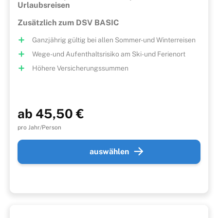
Urlaubsreisen
Zusätzlich zum DSV BASIC
Ganzjährig gültig bei allen Sommer- und Winterreisen
Wege- und Aufenthaltsrisiko am Ski- und Ferienort
Höhere Versicherungssummen
ab 45,50 €
pro Jahr/Person
auswählen