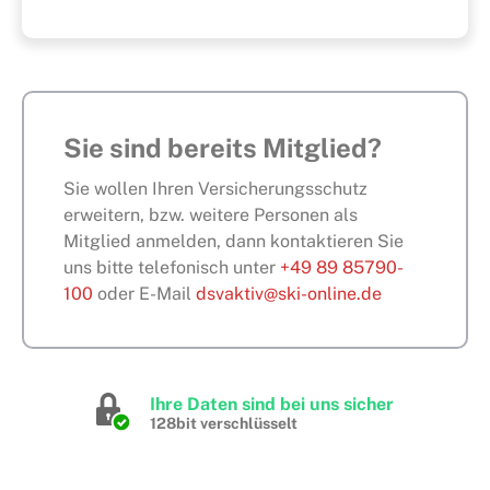
Sie sind bereits Mitglied?
Sie wollen Ihren Versicherungsschutz
erweitern, bzw. weitere Personen als
Mitglied anmelden, dann kontaktieren Sie
uns bitte telefonisch unter
+49 89 85790-
100
oder E-Mail
dsvaktiv@ski-online.de
Ihre Daten sind bei uns sicher
128bit verschlüsselt