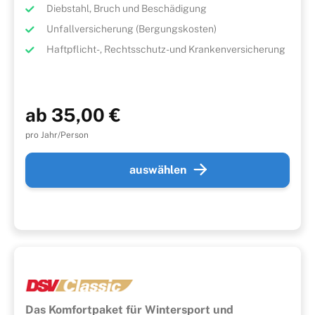
Diebstahl, Bruch und Beschädigung
Unfallversicherung (Bergungskosten)
Haftpflicht-, Rechtsschutz- und Krankenversicherung
ab 35,00 €
pro Jahr/Person
auswählen
Das Komfortpaket für Wintersport und