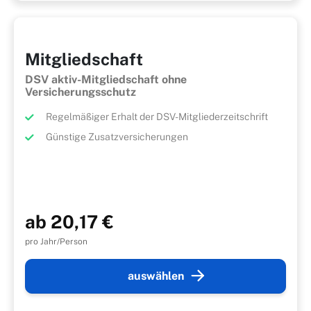
Mitgliedschaft
DSV aktiv-Mitgliedschaft ohne
Versicherungsschutz
Regelmäßiger Erhalt der DSV-Mitgliederzeitschrift
Günstige Zusatzversicherungen
ab 20,17 €
pro Jahr/Person
auswählen