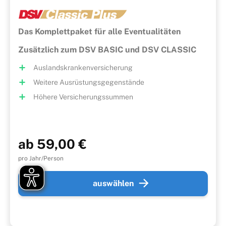
Das Komplettpaket für alle Eventualitäten
Zusätzlich zum DSV BASIC und DSV CLASSIC
Auslandskrankenversicherung
Weitere Ausrüstungsgegenstände
Höhere Versicherungssummen
ab 59,00 €
pro Jahr/Person
auswählen